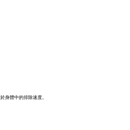
ne於身體中的排除速度。