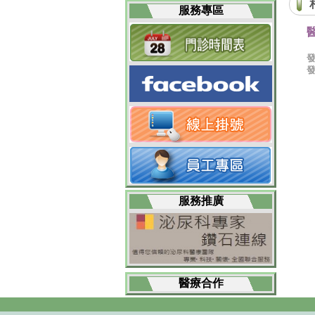
服務專區
服務推廣
醫療合作