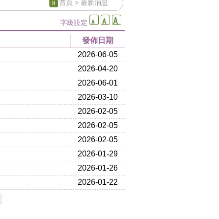
首頁
> 最新消息
字級設定
發佈日期
2026-06-05
2026-04-20
2026-06-01
2026-03-10
2026-02-05
2026-02-05
2026-02-05
2026-01-29
2026-01-26
2026-01-22